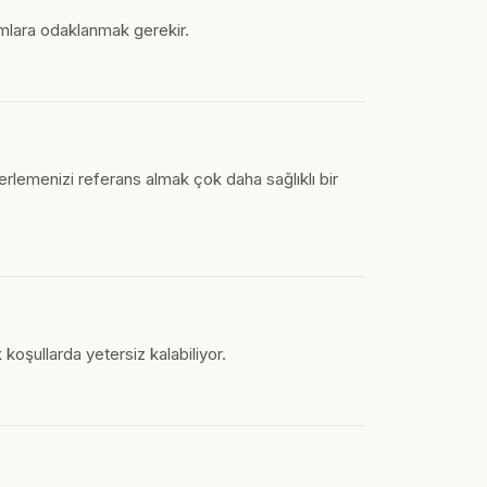
nımlara odaklanmak gerekir.
erlemenizi referans almak çok daha sağlıklı bir
 koşullarda yetersiz kalabiliyor.