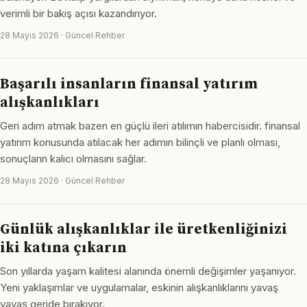
verimli bir bakış açısı kazandırıyor.
28 Mayıs 2026 · Güncel Rehber
Başarılı insanların finansal yatırım
alışkanlıkları
Geri adım atmak bazen en güçlü ileri atılımın habercisidir. finansal
yatırım konusunda atılacak her adımın bilinçli ve planlı olması,
sonuçların kalıcı olmasını sağlar.
28 Mayıs 2026 · Güncel Rehber
Günlük alışkanlıklar ile üretkenliğinizi
iki katına çıkarın
Son yıllarda yaşam kalitesi alanında önemli değişimler yaşanıyor.
Yeni yaklaşımlar ve uygulamalar, eskinin alışkanlıklarını yavaş
yavaş geride bırakıyor.