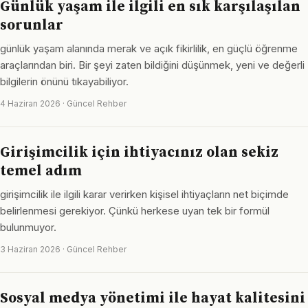
Günlük yaşam ile ilgili en sık karşılaşılan
sorunlar
günlük yaşam alanında merak ve açık fikirlilik, en güçlü öğrenme
araçlarından biri. Bir şeyi zaten bildiğini düşünmek, yeni ve değerli
bilgilerin önünü tıkayabiliyor.
4 Haziran 2026 · Güncel Rehber
Girişimcilik için ihtiyacınız olan sekiz
temel adım
girişimcilik ile ilgili karar verirken kişisel ihtiyaçların net biçimde
belirlenmesi gerekiyor. Çünkü herkese uyan tek bir formül
bulunmuyor.
3 Haziran 2026 · Güncel Rehber
Sosyal medya yönetimi ile hayat kalitesini