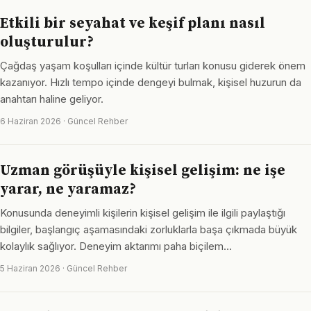
Etkili bir seyahat ve keşif planı nasıl
oluşturulur?
Çağdaş yaşam koşulları içinde kültür turları konusu giderek önem
kazanıyor. Hızlı tempo içinde dengeyi bulmak, kişisel huzurun da
anahtarı haline geliyor.
6 Haziran 2026 · Güncel Rehber
Uzman görüşüyle kişisel gelişim: ne işe
yarar, ne yaramaz?
Konusunda deneyimli kişilerin kişisel gelişim ile ilgili paylaştığı
bilgiler, başlangıç aşamasındaki zorluklarla başa çıkmada büyük
kolaylık sağlıyor. Deneyim aktarımı paha biçilem…
5 Haziran 2026 · Güncel Rehber