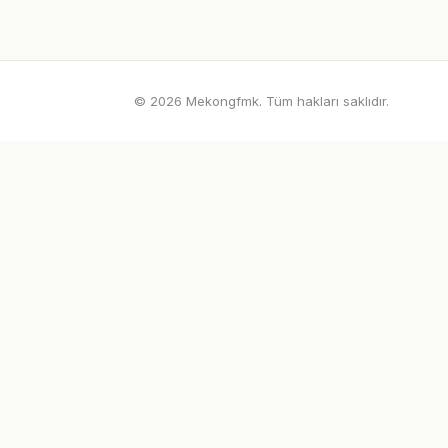
© 2026 Mekongfmk. Tüm hakları saklıdır.