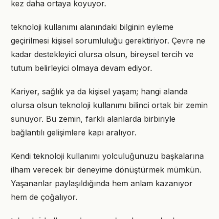
kez daha ortaya koyuyor.
teknoloji kullanımı alanındaki bilginin eyleme
geçirilmesi kişisel sorumluluğu gerektiriyor. Çevre ne
kadar destekleyici olursa olsun, bireysel tercih ve
tutum belirleyici olmaya devam ediyor.
Kariyer, sağlık ya da kişisel yaşam; hangi alanda
olursa olsun teknoloji kullanımı bilinci ortak bir zemin
sunuyor. Bu zemin, farklı alanlarda birbiriyle
bağlantılı gelişimlere kapı aralıyor.
Kendi teknoloji kullanımı yolculuğunuzu başkalarına
ilham verecek bir deneyime dönüştürmek mümkün.
Yaşananlar paylaşıldığında hem anlam kazanıyor
hem de çoğalıyor.