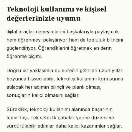
Teknoloji kullanımı ve kişisel
değerlerinizle uyumu
dijital araçlar deneyimlerini başkalarıyla paylaşmak
hem öğrenmeyi pekiştiriyor hem de topluluk bilincini
güçlendiriyor. Öğrendiklerini öğretmek en derin
öğrenme biçimi.
Doğru bir yaklaşımla bu sürecin getirileri uzun yıllar
boyunca hissedilebilir. teknoloji kullanımı konusunda
atılacak her adımın bilinçli ve planlı olması,
sonuçların kalıcı olmasını sağlar.
Süreklilik, teknoloji kullanımı alanında başarının
temel taşı. Tek seferlik çabalar yerine düzenli ve
sürdürülebilir adımlar daha kalıcı kazanımlar sağlar.