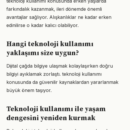
teknoloji kullanımı konusunda erken yaşlarda
farkındalık kazanmak, ileri dönemde önemli
avantajlar sağlıyor. Alışkanlıklar ne kadar erken
edinilirse o kadar kalıcı olabiliyor.
Hangi teknoloji kullanımı
yaklaşımı size uygun?
Dijital çağda bilgiye ulaşmak kolaylaşırken doğru
bilgiyi ayıklamak zorlaştı. teknoloji kullanımı
konusunda da güvenilir kaynaklardan yararlanmak
büyük önem taşıyor.
Teknoloji kullanımı ile yaşam
dengesini yeniden kurmak