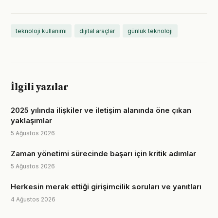
teknoloji kullanımı
dijital araçlar
günlük teknoloji
İlgili yazılar
2025 yılında ilişkiler ve iletişim alanında öne çıkan
yaklaşımlar
5 Ağustos 2026
Zaman yönetimi sürecinde başarı için kritik adımlar
5 Ağustos 2026
Herkesin merak ettiği girişimcilik soruları ve yanıtları
4 Ağustos 2026