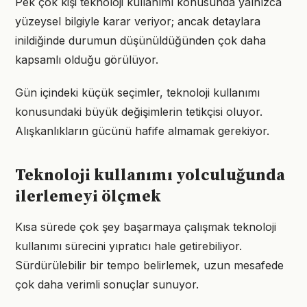
Pek çok kişi teknoloji kullanımı konusunda yalnızca
yüzeysel bilgiyle karar veriyor; ancak detaylara
inildiğinde durumun düşünüldüğünden çok daha
kapsamlı olduğu görülüyor.
Gün içindeki küçük seçimler, teknoloji kullanımı
konusundaki büyük değişimlerin tetikçisi oluyor.
Alışkanlıkların gücünü hafife almamak gerekiyor.
Teknoloji kullanımı yolculuğunda
ilerlemeyi ölçmek
Kısa sürede çok şey başarmaya çalışmak teknoloji
kullanımı sürecini yıpratıcı hale getirebiliyor.
Sürdürülebilir bir tempo belirlemek, uzun mesafede
çok daha verimli sonuçlar sunuyor.