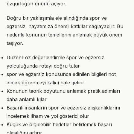
özgürlüğün önünü açıyor.
Doğru bir yaklaşımla ele alındığında spor ve
egzersiz, hayatımıza önemli katkılar sağlayabilir. Bu
nedenle konunun temellerini anlamak büyük önem
taşıyor.
Düzenli öz değerlendirme spor ve egzersiz
yolculuğunda rotayı doğru tutar
spor ve egzersiz konusunda edinilen bilgileri not
almak öğrenmeyi kalıcı hale getirir
Konunun teorik boyutunu anlamak pratik adımları
daha anlamlı kılar
Başarılı insanların spor ve egzersiz alışkanlıklarını
incelemek ilham ve yol gösterici olur
Küçük ve ölçülebilir hedefler belirlemek başarı
olasılığını artırır