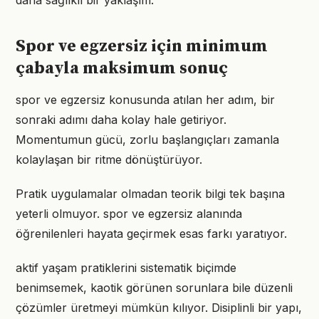
daha sağlıklı bir yaklaşım.
Spor ve egzersiz için minimum
çabayla maksimum sonuç
spor ve egzersiz konusunda atılan her adım, bir
sonraki adımı daha kolay hale getiriyor.
Momentumun gücü, zorlu başlangıçları zamanla
kolaylaşan bir ritme dönüştürüyor.
Pratik uygulamalar olmadan teorik bilgi tek başına
yeterli olmuyor. spor ve egzersiz alanında
öğrenilenleri hayata geçirmek esas farkı yaratıyor.
aktif yaşam pratiklerini sistematik biçimde
benimsemek, kaotik görünen sorunlara bile düzenli
çözümler üretmeyi mümkün kılıyor. Disiplinli bir yapı,