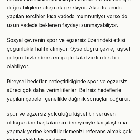
doğru bilgilere ulaşmak gerekiyor. Aksi durumda
yapılan tercihler kısa vadede memnuniyet verse de
uzun vadede beklenen faydayı sunmayabiliyor.
Sosyal çevrenin spor ve egzersiz üzerindeki etkisi
çoğunlukla hafife alınıyor. Oysa doğru çevre, kişisel
gelişimi hızlandıran en güçlü katalizörlerden biri
olabiliyor.
Bireysel hedefler netleştirildiğinde spor ve egzersiz
süreci çok daha verimli ilerler. Belirsiz hedeflerle
yapılan çabalar genellikle dağınık sonuçlar doğurur.
spor ve egzersiz yolculuğu kişisel bir serüven
olduğundan başkalarının deneyimiyle karşılaştırma
yapmak yerine kendi ilerlemenizi referans almak çok