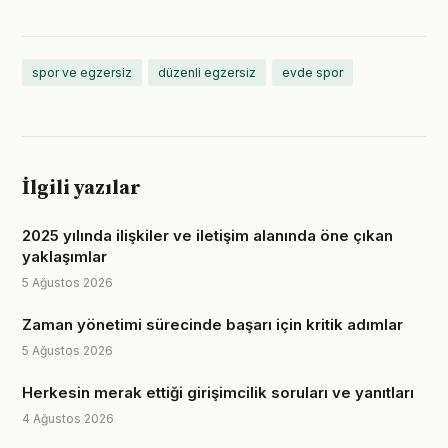
spor ve egzersiz
düzenli egzersiz
evde spor
İlgili yazılar
2025 yılında ilişkiler ve iletişim alanında öne çıkan
yaklaşımlar
5 Ağustos 2026
Zaman yönetimi sürecinde başarı için kritik adımlar
5 Ağustos 2026
Herkesin merak ettiği girişimcilik soruları ve yanıtları
4 Ağustos 2026