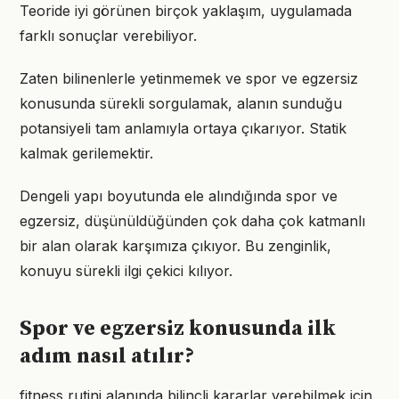
Teoride iyi görünen birçok yaklaşım, uygulamada
farklı sonuçlar verebiliyor.
Zaten bilinenlerle yetinmemek ve spor ve egzersiz
konusunda sürekli sorgulamak, alanın sunduğu
potansiyeli tam anlamıyla ortaya çıkarıyor. Statik
kalmak gerilemektir.
Dengeli yapı boyutunda ele alındığında spor ve
egzersiz, düşünüldüğünden çok daha çok katmanlı
bir alan olarak karşımıza çıkıyor. Bu zenginlik,
konuyu sürekli ilgi çekici kılıyor.
Spor ve egzersiz konusunda ilk
adım nasıl atılır?
fitness rutini alanında bilinçli kararlar verebilmek için