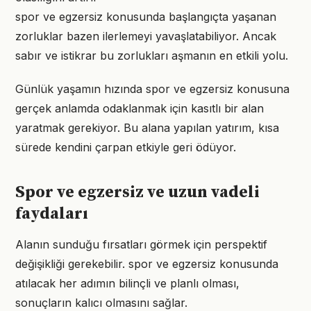
spor ve egzersiz konusunda başlangıçta yaşanan
zorluklar bazen ilerlemeyi yavaşlatabiliyor. Ancak
sabır ve istikrar bu zorlukları aşmanın en etkili yolu.
Günlük yaşamın hızında spor ve egzersiz konusuna
gerçek anlamda odaklanmak için kasıtlı bir alan
yaratmak gerekiyor. Bu alana yapılan yatırım, kısa
sürede kendini çarpan etkiyle geri ödüyor.
Spor ve egzersiz ve uzun vadeli
faydaları
Alanın sunduğu fırsatları görmek için perspektif
değişikliği gerekebilir. spor ve egzersiz konusunda
atılacak her adımın bilinçli ve planlı olması,
sonuçların kalıcı olmasını sağlar.