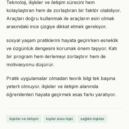
Teknoloji, ilişkiler ve iletişim sürecini hem
kolaylaştıran hem de zorlaştıran bir faktör olabiliyor.
Araçları doğru kullanmak ile araçların esiri olmak
arasındaki ince çizgiye dikkat etmek gerekiyor.
sosyal yaşam pratiklerini hayata geçirirken esneklik
ve özgünlük dengesini korumak önem taşıyor. Katı
bir program hem ilerlemeyi zorlaştırır hem de
motivasyonu düşürür.
Pratik uygulamalar olmadan teorik bilgi tek başına
yeterli olmuyor. ilişkiler ve iletişim alanında
öğrenilenleri hayata geçirmek esas farkı yaratıyor.
ilişkiler ve iletişim
kişiler arası ilişki
sağlıklı ilişkiler