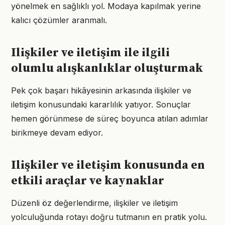
yönelmek en sağlıklı yol. Modaya kapılmak yerine
kalıcı çözümler aranmalı.
Ilişkiler ve iletişim ile ilgili
olumlu alışkanlıklar oluşturmak
Pek çok başarı hikâyesinin arkasında ilişkiler ve
iletişim konusundaki kararlılık yatıyor. Sonuçlar
hemen görünmese de süreç boyunca atılan adımlar
birikmeye devam ediyor.
Ilişkiler ve iletişim konusunda en
etkili araçlar ve kaynaklar
Düzenli öz değerlendirme, ilişkiler ve iletişim
yolculuğunda rotayı doğru tutmanın en pratik yolu.