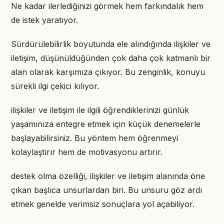
Ne kadar ilerlediğinizi görmek hem farkındalık hem
de istek yaratıyor.
Sürdürülebilirlik boyutunda ele alındığında ilişkiler ve
iletişim, düşünüldüğünden çok daha çok katmanlı bir
alan olarak karşımıza çıkıyor. Bu zenginlik, konuyu
sürekli ilgi çekici kılıyor.
ilişkiler ve iletişim ile ilgili öğrendiklerinizi günlük
yaşamınıza entegre etmek için küçük denemelerle
başlayabilirsiniz. Bu yöntem hem öğrenmeyi
kolaylaştırır hem de motivasyonu artırır.
destek olma özelliği, ilişkiler ve iletişim alanında öne
çıkan başlıca unsurlardan biri. Bu unsuru göz ardı
etmek genelde verimsiz sonuçlara yol açabiliyor.