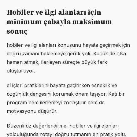
Hobiler ve ilgi alanları için
minimum çabayla maksimum
sonuç
hobiler ve ilgi alanları konusunu hayata geçirmek için
doğru zamanı beklemeye gerek yok. Küçük de olsa
hemen atmak, ilerleyen süreçte büyük fark
oluşturuyor.
el işleri pratiklerini hayata geçirirken esneklik ve
özgünlük dengesini korumak önem taşıyor. Katı bir
program hem ilerlemeyi zorlaştırır hem de
motivasyonu düşürür.
Düzenli öz değerlendirme, hobiler ve ilgi alanları
yolculuğunda rotayı doğru tutmanın en pratik yolu.