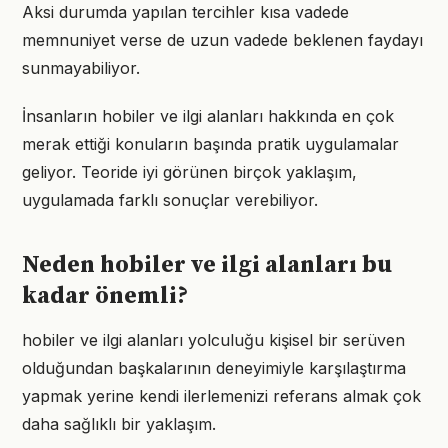
Aksi durumda yapılan tercihler kısa vadede
memnuniyet verse de uzun vadede beklenen faydayı
sunmayabiliyor.
İnsanların hobiler ve ilgi alanları hakkında en çok
merak ettiği konuların başında pratik uygulamalar
geliyor. Teoride iyi görünen birçok yaklaşım,
uygulamada farklı sonuçlar verebiliyor.
Neden hobiler ve ilgi alanları bu
kadar önemli?
hobiler ve ilgi alanları yolculuğu kişisel bir serüven
olduğundan başkalarının deneyimiyle karşılaştırma
yapmak yerine kendi ilerlemenizi referans almak çok
daha sağlıklı bir yaklaşım.