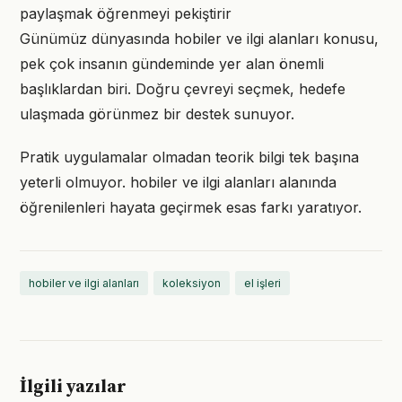
paylaşmak öğrenmeyi pekiştirir
Günümüz dünyasında hobiler ve ilgi alanları konusu,
pek çok insanın gündeminde yer alan önemli
başlıklardan biri. Doğru çevreyi seçmek, hedefe
ulaşmada görünmez bir destek sunuyor.
Pratik uygulamalar olmadan teorik bilgi tek başına
yeterli olmuyor. hobiler ve ilgi alanları alanında
öğrenilenleri hayata geçirmek esas farkı yaratıyor.
hobiler ve ilgi alanları
koleksiyon
el işleri
İlgili yazılar