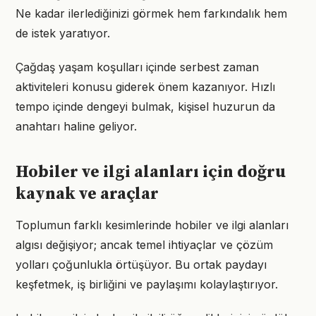
Ne kadar ilerlediğinizi görmek hem farkındalık hem
de istek yaratıyor.
Çağdaş yaşam koşulları içinde serbest zaman
aktiviteleri konusu giderek önem kazanıyor. Hızlı
tempo içinde dengeyi bulmak, kişisel huzurun da
anahtarı haline geliyor.
Hobiler ve ilgi alanları için doğru
kaynak ve araçlar
Toplumun farklı kesimlerinde hobiler ve ilgi alanları
algısı değişiyor; ancak temel ihtiyaçlar ve çözüm
yolları çoğunlukla örtüşüyor. Bu ortak paydayı
keşfetmek, iş birliğini ve paylaşımı kolaylaştırıyor.