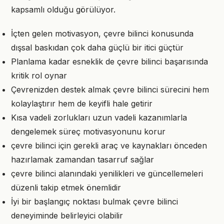
kapsamlı olduğu görülüyor.
İçten gelen motivasyon, çevre bilinci konusunda
dışsal baskıdan çok daha güçlü bir itici güçtür
Planlama kadar esneklik de çevre bilinci başarısında
kritik rol oynar
Çevrenizden destek almak çevre bilinci sürecini hem
kolaylaştırır hem de keyifli hale getirir
Kısa vadeli zorlukları uzun vadeli kazanımlarla
dengelemek süreç motivasyonunu korur
çevre bilinci için gerekli araç ve kaynakları önceden
hazırlamak zamandan tasarruf sağlar
çevre bilinci alanındaki yenilikleri ve güncellemeleri
düzenli takip etmek önemlidir
İyi bir başlangıç noktası bulmak çevre bilinci
deneyiminde belirleyici olabilir