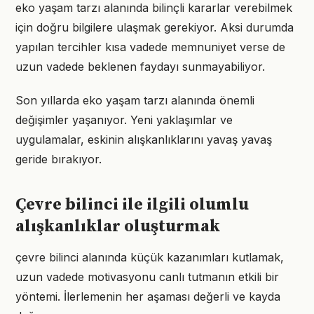
eko yaşam tarzı alanında bilinçli kararlar verebilmek
için doğru bilgilere ulaşmak gerekiyor. Aksi durumda
yapılan tercihler kısa vadede memnuniyet verse de
uzun vadede beklenen faydayı sunmayabiliyor.
Son yıllarda eko yaşam tarzı alanında önemli
değişimler yaşanıyor. Yeni yaklaşımlar ve
uygulamalar, eskinin alışkanlıklarını yavaş yavaş
geride bırakıyor.
Çevre bilinci ile ilgili olumlu
alışkanlıklar oluşturmak
çevre bilinci alanında küçük kazanımları kutlamak,
uzun vadede motivasyonu canlı tutmanın etkili bir
yöntemi. İlerlemenin her aşaması değerli ve kayda