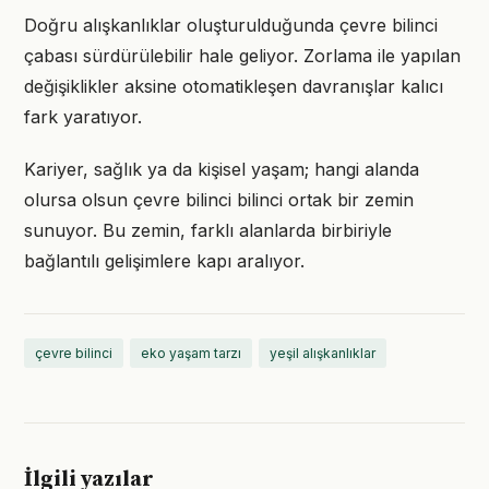
Doğru alışkanlıklar oluşturulduğunda çevre bilinci
çabası sürdürülebilir hale geliyor. Zorlama ile yapılan
değişiklikler aksine otomatikleşen davranışlar kalıcı
fark yaratıyor.
Kariyer, sağlık ya da kişisel yaşam; hangi alanda
olursa olsun çevre bilinci bilinci ortak bir zemin
sunuyor. Bu zemin, farklı alanlarda birbiriyle
bağlantılı gelişimlere kapı aralıyor.
çevre bilinci
eko yaşam tarzı
yeşil alışkanlıklar
İlgili yazılar