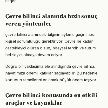
değer.
Çevre bilinci alanında hızlı sonuç
veren yöntemler
çevre bilinci alanındaki bilginin eyleme geçirilmesi
kişisel sorumluluğu gerektiriyor. Çevre ne kadar
destekleyici olursa olsun, bireysel tercih ve tutum
belirleyici olmaya devam ediyor.
Doğru bir yaklaşımla ele alındığında çevre bilinci,
hayatımıza önemli katkılar sağlayabilir. Bu nedenle
konunun temellerini anlamak büyük önem taşıyor.
Çevre bilinci konusunda en etkili
araçlar ve kaynaklar