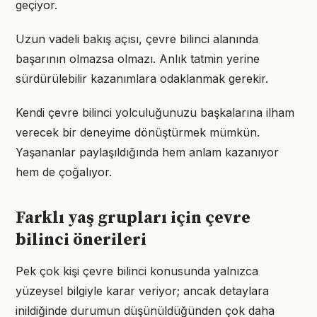
geçiyor.
Uzun vadeli bakış açısı, çevre bilinci alanında
başarının olmazsa olmazı. Anlık tatmin yerine
sürdürülebilir kazanımlara odaklanmak gerekir.
Kendi çevre bilinci yolculuğunuzu başkalarına ilham
verecek bir deneyime dönüştürmek mümkün.
Yaşananlar paylaşıldığında hem anlam kazanıyor
hem de çoğalıyor.
Farklı yaş grupları için çevre
bilinci önerileri
Pek çok kişi çevre bilinci konusunda yalnızca
yüzeysel bilgiyle karar veriyor; ancak detaylara
inildiğinde durumun düşünüldüğünden çok daha