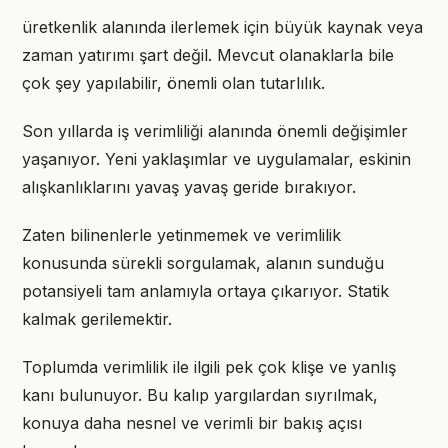
üretkenlik alanında ilerlemek için büyük kaynak veya
zaman yatırımı şart değil. Mevcut olanaklarla bile
çok şey yapılabilir, önemli olan tutarlılık.
Son yıllarda iş verimliliği alanında önemli değişimler
yaşanıyor. Yeni yaklaşımlar ve uygulamalar, eskinin
alışkanlıklarını yavaş yavaş geride bırakıyor.
Zaten bilinenlerle yetinmemek ve verimlilik
konusunda sürekli sorgulamak, alanın sunduğu
potansiyeli tam anlamıyla ortaya çıkarıyor. Statik
kalmak gerilemektir.
Toplumda verimlilik ile ilgili pek çok klişe ve yanlış
kanı bulunuyor. Bu kalıp yargılardan sıyrılmak,
konuya daha nesnel ve verimli bir bakış açısı