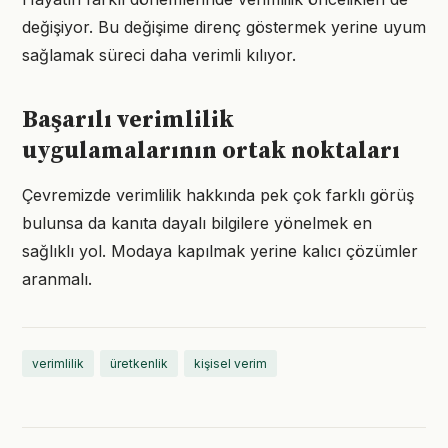
değişiyor. Bu değişime direnç göstermek yerine uyum
sağlamak süreci daha verimli kılıyor.
Başarılı verimlilik
uygulamalarının ortak noktaları
Çevremizde verimlilik hakkında pek çok farklı görüş
bulunsa da kanıta dayalı bilgilere yönelmek en
sağlıklı yol. Modaya kapılmak yerine kalıcı çözümler
aranmalı.
verimlilik
üretkenlik
kişisel verim