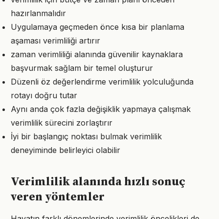
hazırlanmalıdır
Uygulamaya geçmeden önce kısa bir planlama
aşaması verimliliği artırır
zaman verimliliği alanında güvenilir kaynaklara
başvurmak sağlam bir temel oluşturur
Düzenli öz değerlendirme verimlilik yolculuğunda
rotayı doğru tutar
Aynı anda çok fazla değişiklik yapmaya çalışmak
verimlilik sürecini zorlaştırır
İyi bir başlangıç noktası bulmak verimlilik
deneyiminde belirleyici olabilir
Verimlilik alanında hızlı sonuç
veren yöntemler
Hayatın farklı dönemlerinde verimlilik öncelikleri de