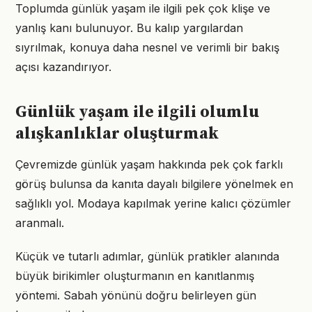
Toplumda günlük yaşam ile ilgili pek çok klişe ve
yanlış kanı bulunuyor. Bu kalıp yargılardan
sıyrılmak, konuya daha nesnel ve verimli bir bakış
açısı kazandırıyor.
Günlük yaşam ile ilgili olumlu
alışkanlıklar oluşturmak
Çevremizde günlük yaşam hakkında pek çok farklı
görüş bulunsa da kanıta dayalı bilgilere yönelmek en
sağlıklı yol. Modaya kapılmak yerine kalıcı çözümler
aranmalı.
Küçük ve tutarlı adımlar, günlük pratikler alanında
büyük birikimler oluşturmanın en kanıtlanmış
yöntemi. Sabah yönünü doğru belirleyen gün