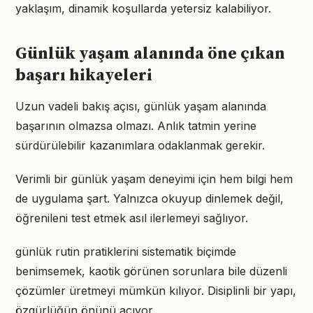
yaklaşım, dinamik koşullarda yetersiz kalabiliyor.
Günlük yaşam alanında öne çıkan
başarı hikayeleri
Uzun vadeli bakış açısı, günlük yaşam alanında
başarının olmazsa olmazı. Anlık tatmin yerine
sürdürülebilir kazanımlara odaklanmak gerekir.
Verimli bir günlük yaşam deneyimi için hem bilgi hem
de uygulama şart. Yalnızca okuyup dinlemek değil,
öğrenileni test etmek asıl ilerlemeyi sağlıyor.
günlük rutin pratiklerini sistematik biçimde
benimsemek, kaotik görünen sorunlara bile düzenli
çözümler üretmeyi mümkün kılıyor. Disiplinli bir yapı,
özgürlüğün önünü açıyor.