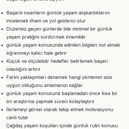
Başarılı insanların günlük yaşam alışkanlıklarını
incelemek ilham ve yol gösterici olur
Düzensiz geçen günlerde bile minimal bir günlük
yaşam pratiğini sürdürmek önemlidir
günlük yaşam konusunda edinilen bilgileri not almak
öğrenmeyi kalıcı hale getirir
Küçük ve ölçülebilir hedefler belirlemek başarı
olasılığını artırır
Farklı yaklaşımları denemek hangi yöntemin size
uygun olduğunu anlamanızı sağlar
günlük yaşam konusuna başlamadan önce kısa bir
ön araştırma yapmak süreci kolaylaştırır
İlerlemeyi görsel olarak takip etmek motivasyonu
canlı tutar
Çağdaş yaşam koşulları içinde günlük rutin konusu