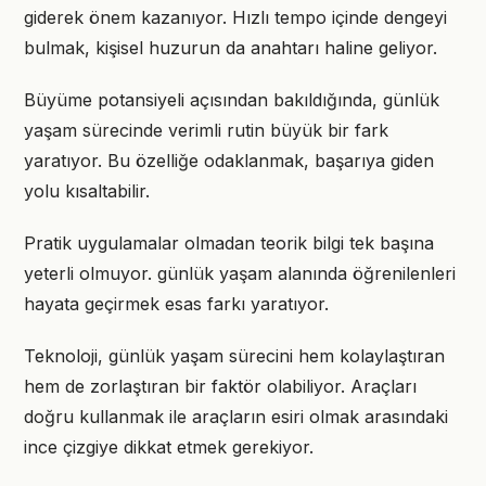
giderek önem kazanıyor. Hızlı tempo içinde dengeyi
bulmak, kişisel huzurun da anahtarı haline geliyor.
Büyüme potansiyeli açısından bakıldığında, günlük
yaşam sürecinde verimli rutin büyük bir fark
yaratıyor. Bu özelliğe odaklanmak, başarıya giden
yolu kısaltabilir.
Pratik uygulamalar olmadan teorik bilgi tek başına
yeterli olmuyor. günlük yaşam alanında öğrenilenleri
hayata geçirmek esas farkı yaratıyor.
Teknoloji, günlük yaşam sürecini hem kolaylaştıran
hem de zorlaştıran bir faktör olabiliyor. Araçları
doğru kullanmak ile araçların esiri olmak arasındaki
ince çizgiye dikkat etmek gerekiyor.