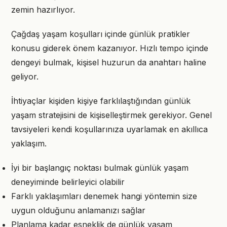
zemin hazırlıyor.
Çağdaş yaşam koşulları içinde günlük pratikler
konusu giderek önem kazanıyor. Hızlı tempo içinde
dengeyi bulmak, kişisel huzurun da anahtarı haline
geliyor.
İhtiyaçlar kişiden kişiye farklılaştığından günlük
yaşam stratejisini de kişiselleştirmek gerekiyor. Genel
tavsiyeleri kendi koşullarınıza uyarlamak en akıllıca
yaklaşım.
İyi bir başlangıç noktası bulmak günlük yaşam
deneyiminde belirleyici olabilir
Farklı yaklaşımları denemek hangi yöntemin size
uygun olduğunu anlamanızı sağlar
Planlama kadar esneklik de günlük yaşam