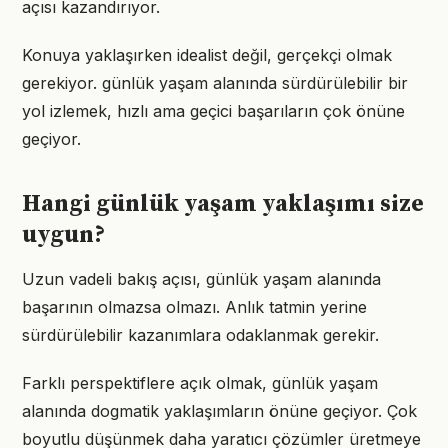
açısı kazandırıyor.
Konuya yaklaşırken idealist değil, gerçekçi olmak
gerekiyor. günlük yaşam alanında sürdürülebilir bir
yol izlemek, hızlı ama geçici başarıların çok önüne
geçiyor.
Hangi günlük yaşam yaklaşımı size
uygun?
Uzun vadeli bakış açısı, günlük yaşam alanında
başarının olmazsa olmazı. Anlık tatmin yerine
sürdürülebilir kazanımlara odaklanmak gerekir.
Farklı perspektiflere açık olmak, günlük yaşam
alanında dogmatik yaklaşımların önüne geçiyor. Çok
boyutlu düşünmek daha yaratıcı çözümler üretmeye