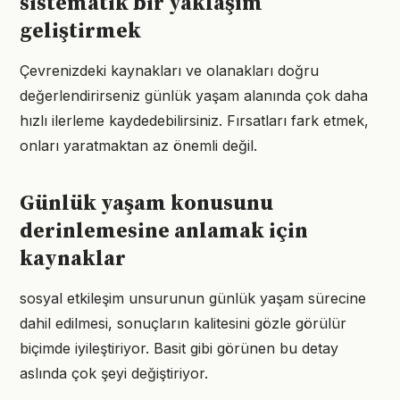
sistematik bir yaklaşım
geliştirmek
Çevrenizdeki kaynakları ve olanakları doğru
değerlendirirseniz günlük yaşam alanında çok daha
hızlı ilerleme kaydedebilirsiniz. Fırsatları fark etmek,
onları yaratmaktan az önemli değil.
Günlük yaşam konusunu
derinlemesine anlamak için
kaynaklar
sosyal etkileşim unsurunun günlük yaşam sürecine
dahil edilmesi, sonuçların kalitesini gözle görülür
biçimde iyileştiriyor. Basit gibi görünen bu detay
aslında çok şeyi değiştiriyor.