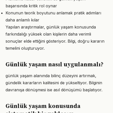
başarısında kritik rol oynar
Konunun teorik boyutunu anlamak pratik adımları
daha anlamlı kılar
Yapılan araştırmalar, günlük yaşam konusunda
farkındalığı yüksek olan kişilerin daha verimli
sonuçlar elde ettiğini gösteriyor. Bilgi, doğru kararın
temelini oluşturuyor.
Günlük yaşam nasıl uygulanmalı?
günlük yaşam alanında bilinç düzeyini artırmak,
gündelik kararların kalitesini de yükseltiyor. Bilginin
davranışa dönüşmesi ise asıl dönüşümü başlatıyor.
Günlük yaşam konusunda