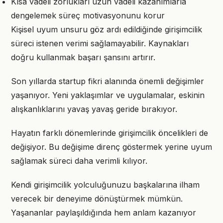
Kısa vadeli zorlukları uzun vadeli kazanımlarla
dengelemek süreç motivasyonunu korur
Kişisel uyum unsuru göz ardı edildiğinde girişimcilik
süreci istenen verimi sağlamayabilir. Kaynakları
doğru kullanmak başarı şansını artırır.
Son yıllarda startup fikri alanında önemli değişimler
yaşanıyor. Yeni yaklaşımlar ve uygulamalar, eskinin
alışkanlıklarını yavaş yavaş geride bırakıyor.
Hayatın farklı dönemlerinde girişimcilik öncelikleri de
değişiyor. Bu değişime direnç göstermek yerine uyum
sağlamak süreci daha verimli kılıyor.
Kendi girişimcilik yolculuğunuzu başkalarına ilham
verecek bir deneyime dönüştürmek mümkün.
Yaşananlar paylaşıldığında hem anlam kazanıyor