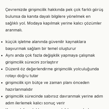
Çevremizde girişimcilik hakkında pek çok farklı görüş
bulunsa da kanıta dayalı bilgilere yönelmek en
sağlıklı yol. Modaya kapılmak yerine kalıcı çözümler
aranmalı.
küçük işletme alanında güvenilir kaynaklara
başvurmak sağlam bir temel oluşturur
Aynı anda çok fazla değişiklik yapmaya çalışmak
girişimcilik sürecini zorlaştırır
Düzenli öz değerlendirme girişimcilik yolculuğunda
rotayı doğru tutar
girişimcilik için bütçe ve zaman planı önceden
hazırlanmalıdır
girişimcilik sürecinde sabırsız davranmak yerine adım
adım ilerlemek kalıcı sonuç verir