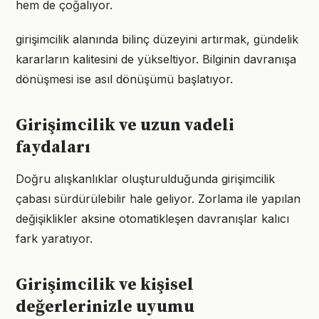
hem de çoğalıyor.
girişimcilik alanında bilinç düzeyini artırmak, gündelik
kararların kalitesini de yükseltiyor. Bilginin davranışa
dönüşmesi ise asıl dönüşümü başlatıyor.
Girişimcilik ve uzun vadeli
faydaları
Doğru alışkanlıklar oluşturulduğunda girişimcilik
çabası sürdürülebilir hale geliyor. Zorlama ile yapılan
değişiklikler aksine otomatikleşen davranışlar kalıcı
fark yaratıyor.
Girişimcilik ve kişisel
değerlerinizle uyumu