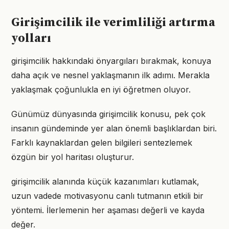
Girişimcilik ile verimliliği artırma
yolları
girişimcilik hakkındaki önyargıları bırakmak, konuya
daha açık ve nesnel yaklaşmanın ilk adımı. Merakla
yaklaşmak çoğunlukla en iyi öğretmen oluyor.
Günümüz dünyasında girişimcilik konusu, pek çok
insanın gündeminde yer alan önemli başlıklardan biri.
Farklı kaynaklardan gelen bilgileri sentezlemek
özgün bir yol haritası oluşturur.
girişimcilik alanında küçük kazanımları kutlamak,
uzun vadede motivasyonu canlı tutmanın etkili bir
yöntemi. İlerlemenin her aşaması değerli ve kayda
değer.