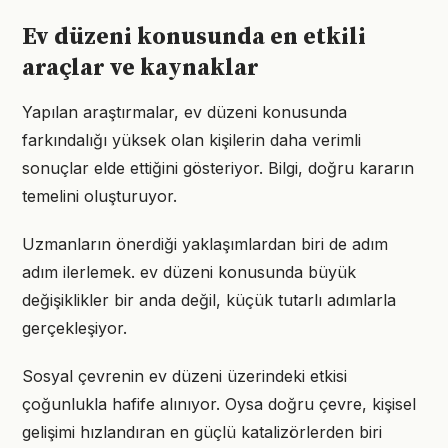
Ev düzeni konusunda en etkili
araçlar ve kaynaklar
Yapılan araştırmalar, ev düzeni konusunda
farkındalığı yüksek olan kişilerin daha verimli
sonuçlar elde ettiğini gösteriyor. Bilgi, doğru kararın
temelini oluşturuyor.
Uzmanların önerdiği yaklaşımlardan biri de adım
adım ilerlemek. ev düzeni konusunda büyük
değişiklikler bir anda değil, küçük tutarlı adımlarla
gerçekleşiyor.
Sosyal çevrenin ev düzeni üzerindeki etkisi
çoğunlukla hafife alınıyor. Oysa doğru çevre, kişisel
gelişimi hızlandıran en güçlü katalizörlerden biri