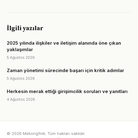
İlgili yazılar
2025 yılında ilişkiler ve iletişim alanında öne çıkan
yaklaşımlar
5 Ağustos 2026
Zaman yönetimi sürecinde başarı için kritik adımlar
5 Ağustos 2026
Herkesin merak ettiği girişimcilik soruları ve yanıtları
4 Ağustos 2026
© 2026 Mekongfmk. Tüm hakları saklıdır.