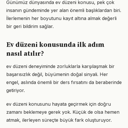
Günümüz dünyasında ev düzeni konusu, pek çok
insanın gündeminde yer alan önemli başlıklardan biri.
İlerlemenin her boyutunu kayıt altına almak değerli
bir geri bildirim sağlar.
Ev düzeni konusunda ilk adım
nasıl atılır?
ev düzeni deneyiminde zorluklarla karşılaşmak bir
başarısızlık değil, büyümenin doğal sinyali. Her
engel, aslında önemli bir ders fırsatını da beraberinde
getiriyor.
ev düzeni konusunu hayata geçirmek için doğru
zamanı beklemeye gerek yok. Küçük de olsa hemen
atmak, ilerleyen süreçte büyük fark oluşturuyor.