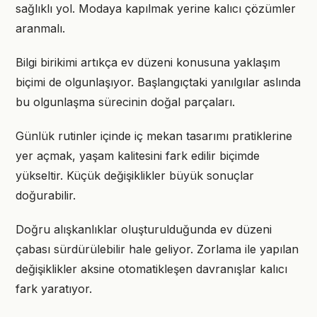
sağlıklı yol. Modaya kapılmak yerine kalıcı çözümler
aranmalı.
Bilgi birikimi artıkça ev düzeni konusuna yaklaşım
biçimi de olgunlaşıyor. Başlangıçtaki yanılgılar aslında
bu olgunlaşma sürecinin doğal parçaları.
Günlük rutinler içinde iç mekan tasarımı pratiklerine
yer açmak, yaşam kalitesini fark edilir biçimde
yükseltir. Küçük değişiklikler büyük sonuçlar
doğurabilir.
Doğru alışkanlıklar oluşturulduğunda ev düzeni
çabası sürdürülebilir hale geliyor. Zorlama ile yapılan
değişiklikler aksine otomatikleşen davranışlar kalıcı
fark yaratıyor.