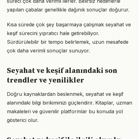
süreci çok daha verimli ilerler. Belirsiz hedeflerle
yapılan çabalar genellikle dağınık sonuçlar doğurur.
Kısa sürede çok şey başarmaya çalışmak seyahat ve
keşif sürecini yıpratıcı hale getirebiliyor.
Sürdürülebilir bir tempo belirlemek, uzun mesafede
çok daha verimli sonuçlar sunuyor.
Seyahat ve keşif alanındaki son
trendler ve yenilikler
Doğru kaynaklardan beslenmek, seyahat ve keşif
alanındaki bilgi birikiminizi güçlendirir. Kitaplar, uzman
makaleleri ve güvenilir platformlar bu konuda yol
gösterici olur.