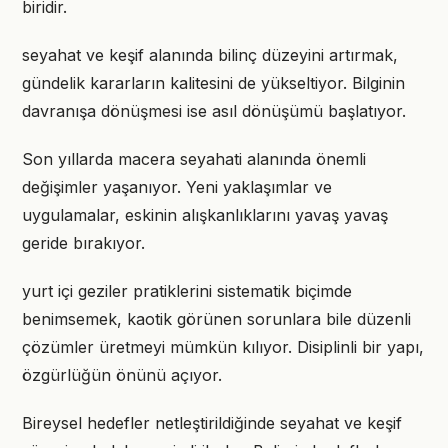
biridir.
seyahat ve keşif alanında bilinç düzeyini artırmak,
gündelik kararların kalitesini de yükseltiyor. Bilginin
davranışa dönüşmesi ise asıl dönüşümü başlatıyor.
Son yıllarda macera seyahati alanında önemli
değişimler yaşanıyor. Yeni yaklaşımlar ve
uygulamalar, eskinin alışkanlıklarını yavaş yavaş
geride bırakıyor.
yurt içi geziler pratiklerini sistematik biçimde
benimsemek, kaotik görünen sorunlara bile düzenli
çözümler üretmeyi mümkün kılıyor. Disiplinli bir yapı,
özgürlüğün önünü açıyor.
Bireysel hedefler netleştirildiğinde seyahat ve keşif