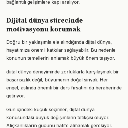
bağlantılı gelişimlere kapı aralıyor.
Dijital dünya sürecinde
motivasyonu korumak
Doğru bir yaklaşımla ele alındığında dijital dünya,
hayatımıza önemli katkılar sağlayabilir. Bu nedenle
konunun temellerini anlamak büyük önem taşıyor.
dijital dünya deneyiminde zorluklarla karşılaşmak bir
başarısızlık değil, büyümenin doğal sinyali. Her
engel, aslında önemli bir ders fırsatını da beraberinde
getiriyor.
Gün içindeki küçük seçimler, dijital dünya
konusundaki büyük değişimlerin tetikçisi oluyor.
Alışkanlıkların gücünü hafife almamak gerekiyor.