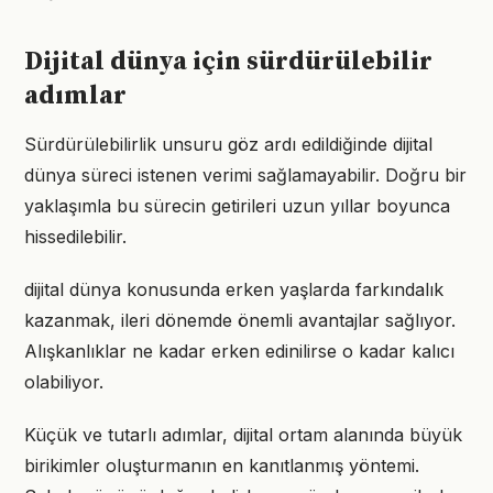
Dijital dünya için sürdürülebilir
adımlar
Sürdürülebilirlik unsuru göz ardı edildiğinde dijital
dünya süreci istenen verimi sağlamayabilir. Doğru bir
yaklaşımla bu sürecin getirileri uzun yıllar boyunca
hissedilebilir.
dijital dünya konusunda erken yaşlarda farkındalık
kazanmak, ileri dönemde önemli avantajlar sağlıyor.
Alışkanlıklar ne kadar erken edinilirse o kadar kalıcı
olabiliyor.
Küçük ve tutarlı adımlar, dijital ortam alanında büyük
birikimler oluşturmanın en kanıtlanmış yöntemi.