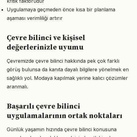
kritik faktörüdür
Uygulamaya geçmeden önce kısa bir planlama
aşaması verimliliği artırır
Çevre bilinci ve kişisel
değerlerinizle uyumu
Çevremizde çevre bilinci hakkında pek çok farklı
görüş bulunsa da kanıta dayalı bilgilere yönelmek en
sağlıklı yol. Modaya kapılmak yerine kalıcı çözümler
aranmalı.
Başarılı çevre bilinci
uygulamalarının ortak noktaları
Günlük yaşamın hızında çevre bilinci konusuna