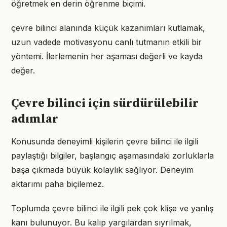
öğretmek en derin öğrenme biçimi.
çevre bilinci alanında küçük kazanımları kutlamak,
uzun vadede motivasyonu canlı tutmanın etkili bir
yöntemi. İlerlemenin her aşaması değerli ve kayda
değer.
Çevre bilinci için sürdürülebilir
adımlar
Konusunda deneyimli kişilerin çevre bilinci ile ilgili
paylaştığı bilgiler, başlangıç aşamasındaki zorluklarla
başa çıkmada büyük kolaylık sağlıyor. Deneyim
aktarımı paha biçilemez.
Toplumda çevre bilinci ile ilgili pek çok klişe ve yanlış
kanı bulunuyor. Bu kalıp yargılardan sıyrılmak,