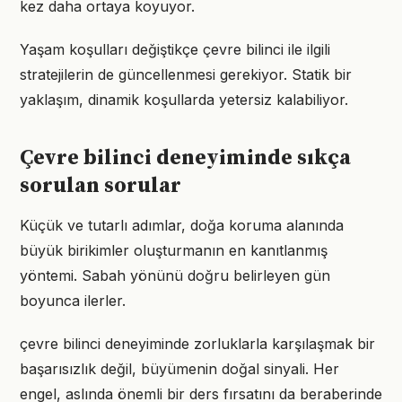
kez daha ortaya koyuyor.
Yaşam koşulları değiştikçe çevre bilinci ile ilgili
stratejilerin de güncellenmesi gerekiyor. Statik bir
yaklaşım, dinamik koşullarda yetersiz kalabiliyor.
Çevre bilinci deneyiminde sıkça
sorulan sorular
Küçük ve tutarlı adımlar, doğa koruma alanında
büyük birikimler oluşturmanın en kanıtlanmış
yöntemi. Sabah yönünü doğru belirleyen gün
boyunca ilerler.
çevre bilinci deneyiminde zorluklarla karşılaşmak bir
başarısızlık değil, büyümenin doğal sinyali. Her
engel, aslında önemli bir ders fırsatını da beraberinde