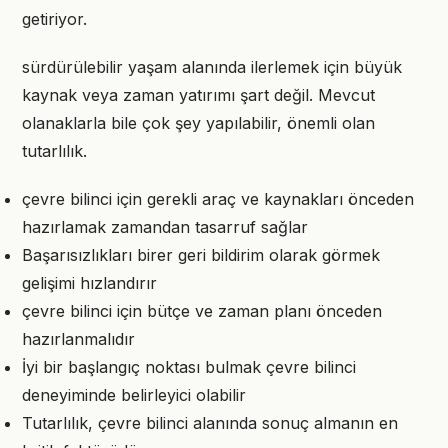
getiriyor.
sürdürülebilir yaşam alanında ilerlemek için büyük
kaynak veya zaman yatırımı şart değil. Mevcut
olanaklarla bile çok şey yapılabilir, önemli olan
tutarlılık.
çevre bilinci için gerekli araç ve kaynakları önceden
hazırlamak zamandan tasarruf sağlar
Başarısızlıkları birer geri bildirim olarak görmek
gelişimi hızlandırır
çevre bilinci için bütçe ve zaman planı önceden
hazırlanmalıdır
İyi bir başlangıç noktası bulmak çevre bilinci
deneyiminde belirleyici olabilir
Tutarlılık, çevre bilinci alanında sonuç almanın en