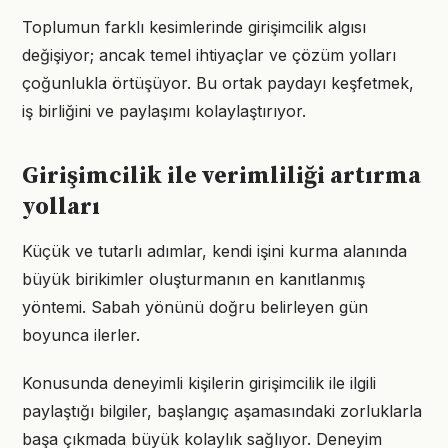
Toplumun farklı kesimlerinde girişimcilik algısı
değişiyor; ancak temel ihtiyaçlar ve çözüm yolları
çoğunlukla örtüşüyor. Bu ortak paydayı keşfetmek,
iş birliğini ve paylaşımı kolaylaştırıyor.
Girişimcilik ile verimliliği artırma
yolları
Küçük ve tutarlı adımlar, kendi işini kurma alanında
büyük birikimler oluşturmanın en kanıtlanmış
yöntemi. Sabah yönünü doğru belirleyen gün
boyunca ilerler.
Konusunda deneyimli kişilerin girişimcilik ile ilgili
paylaştığı bilgiler, başlangıç aşamasındaki zorluklarla
başa çıkmada büyük kolaylık sağlıyor. Deneyim