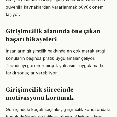
güvenilir kaynaklardan yararlanmak büyük önem
taşıyor.
Girişimcilik alanında öne çıkan
başarı hikayeleri
İnsanların girişimcilik hakkında en çok merak ettiği
konuların başında pratik uygulamalar geliyor.
Teoride iyi görünen birçok yaklaşım, uygulamada
farklı sonuçlar verebiliyor.
Girişimcilik sürecinde
motivasyonu korumak
Gün içindeki küçük seçimler, girişimcilik konusundaki
büyük değişimlerin tetikçisi oluyor. Alışkanlıkların