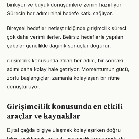
birikiyor ve büyük dönüşümlere zemin hazırlıyor.
Sürecin her adımı nihai hedefe katkı sağlıyor.
Bireysel hedefler netleştirildiğinde girişimcilik süreci
çok daha verimli ilerler. Belirsiz hedeflerle yapılan
çabalar genellikle dağınık sonuçlar doğurur.
girişimcilik konusunda atılan her adım, bir sonraki
adımı daha kolay hale getiriyor. Momentumun gücü,
zorlu başlangıçları zamanla kolaylaşan bir ritme
dönüştürüyor.
Girişimcilik konusunda en etkili
araçlar ve kaynaklar
Dijital çağda bilgiye ulaşmak kolaylaşırken doğru
bilgiyi ayıklamak zorlaştı. girişimcilik konusunda da