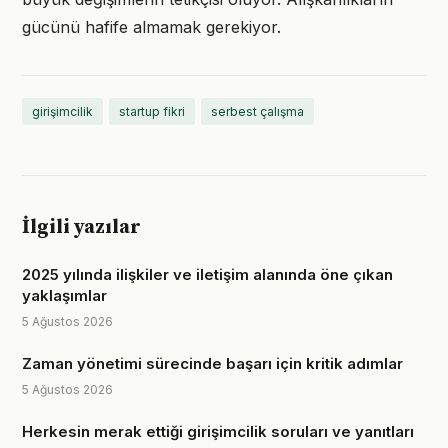
gücünü hafife almamak gerekiyor.
girişimcilik
startup fikri
serbest çalışma
İlgili yazılar
2025 yılında ilişkiler ve iletişim alanında öne çıkan
yaklaşımlar
5 Ağustos 2026
Zaman yönetimi sürecinde başarı için kritik adımlar
5 Ağustos 2026
Herkesin merak ettiği girişimcilik soruları ve yanıtları