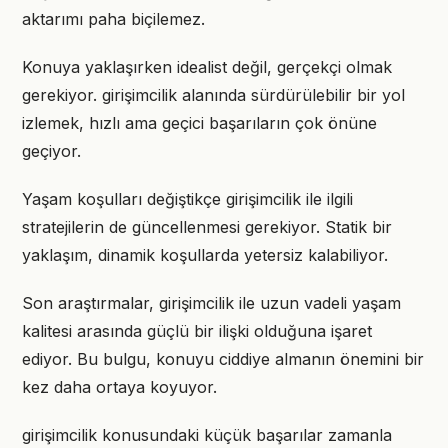
aktarımı paha biçilemez.
Konuya yaklaşırken idealist değil, gerçekçi olmak
gerekiyor. girişimcilik alanında sürdürülebilir bir yol
izlemek, hızlı ama geçici başarıların çok önüne
geçiyor.
Yaşam koşulları değiştikçe girişimcilik ile ilgili
stratejilerin de güncellenmesi gerekiyor. Statik bir
yaklaşım, dinamik koşullarda yetersiz kalabiliyor.
Son araştırmalar, girişimcilik ile uzun vadeli yaşam
kalitesi arasında güçlü bir ilişki olduğuna işaret
ediyor. Bu bulgu, konuyu ciddiye almanın önemini bir
kez daha ortaya koyuyor.
girişimcilik konusundaki küçük başarılar zamanla