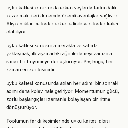
uyku kalitesi konusunda erken yaşlarda farkındalık
kazanmak, ileri dönemde önemli avantajlar sağlıyor.
Alışkanlıklar ne kadar erken edinilirse o kadar kalıcı
olabiliyor.
uyku kalitesi konusuna merakla ve sabırla
yaklaşmak, ilk aşamadaki ağır ilerlemeyi zamanla
ivmeli bir büyümeye dönüştürüyor. Başlangıç her
zaman en zor kısımdır.
uyku kalitesi konusunda atılan her adım, bir sonraki
adımı daha kolay hale getiriyor. Momentumun gücü,
zorlu başlangıçları zamanla kolaylaşan bir ritme
dönüştürüyor.
Toplumun farklı kesimlerinde uyku kalitesi algısı