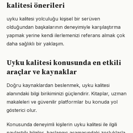
kalitesi önerileri
uyku kalitesi yolculuğu kişisel bir serüven
olduğundan başkalarının deneyimiyle karşılaştırma
yapmak yerine kendi ilerlemenizi referans almak çok
daha sağlıklı bir yaklaşım.
Uyku kalitesi konusunda en etkili
araçlar ve kaynaklar
Doğru kaynaklardan beslenmek, uyku kalitesi
alanındaki bilgi birikiminizi güçlendirir. Kitaplar, uzman
makaleleri ve güvenilir platformlar bu konuda yol
gösterici olur.
Konusunda deneyimli kişilerin uyku kalitesi ile ilgili
paylaştığı bilgiler, başlangıç aşamasındaki zorluklarla