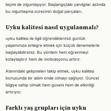
biçimi de olgunlaşıyor. Başlangıçtaki yanılgılar aslında
bu olgunlaşma sürecinin doğal parçaları.
Uyku kalitesi nasıl uygulanmalı?
uyku kalitesi ile ilgili öğrendiklerinizi günlük
yaşamınıza entegre etmek için küçük denemelerle
başlayabilirsiniz. Bu yöntem hem öğrenmeyi
kolaylaştırır hem de motivasyonu artırır.
Alanındaki gelişmeleri takip etmek, uyku kalitesi
konusunda bir adım önde olmayı sağlıyor. Güncel
bilgiye sahip olmak hem güveni hem de etkinliği
artırıyor.
Farklı yaş grupları için uyku